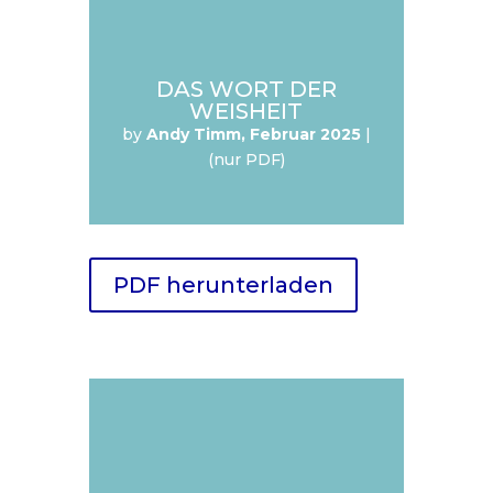
DAS WORT DER
WEISHEIT
by
Andy Timm, Februar 2025
|
(nur PDF)
PDF herunterladen