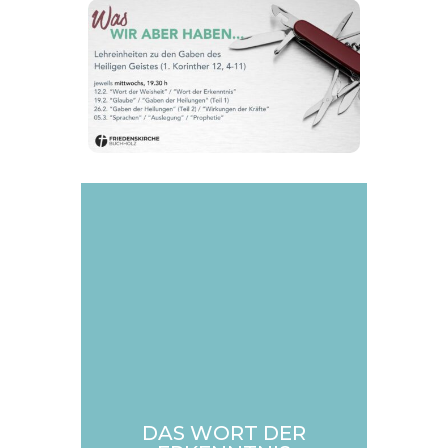
DAS WORT DER