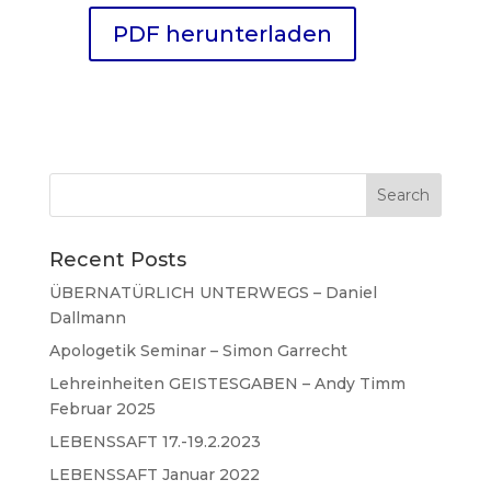
PDF herunterladen
Recent Posts
ÜBERNATÜRLICH UNTERWEGS – Daniel
Dallmann
Apologetik Seminar – Simon Garrecht
Lehreinheiten GEISTESGABEN – Andy Timm
Februar 2025
LEBENSSAFT 17.-19.2.2023
LEBENSSAFT Januar 2022