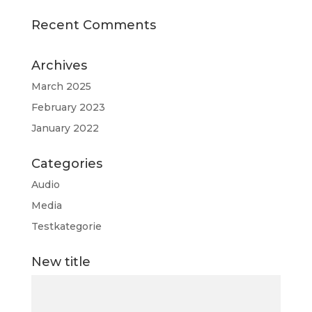
Recent Comments
Archives
March 2025
February 2023
January 2022
Categories
Audio
Media
Testkategorie
New title