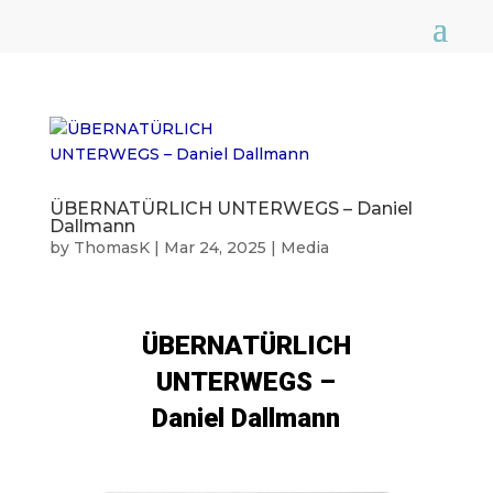
ÜBERNATÜRLICH UNTERWEGS – Daniel
Dallmann
by
ThomasK
|
Mar 24, 2025
|
Media
ÜBERNATÜRLICH
UNTERWEGS –
Daniel Dallmann