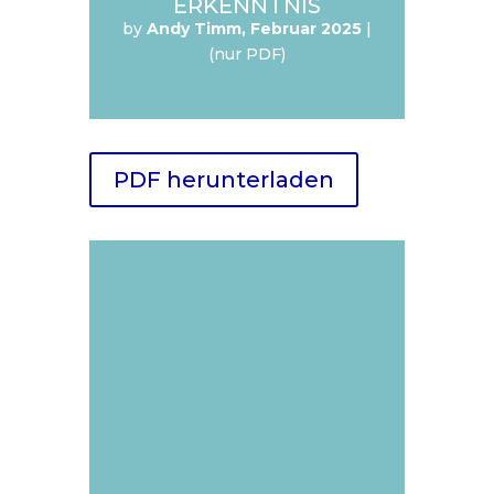
ERKENNTNIS
by
Andy Timm, Februar 2025
|
(nur PDF)
PDF herunterladen