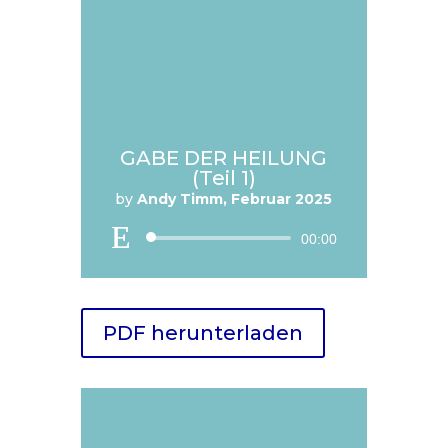
GABE DER HEILUNG
(Teil 1)
by
Andy Timm, Februar 2025
Audio
00:00
Player
PDF herunterladen