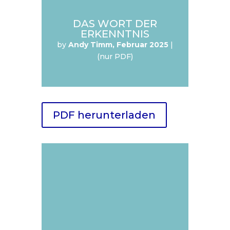
DAS WORT DER
ERKENNTNIS
by
Andy Timm, Februar 2025
|
(nur PDF)
PDF herunterladen