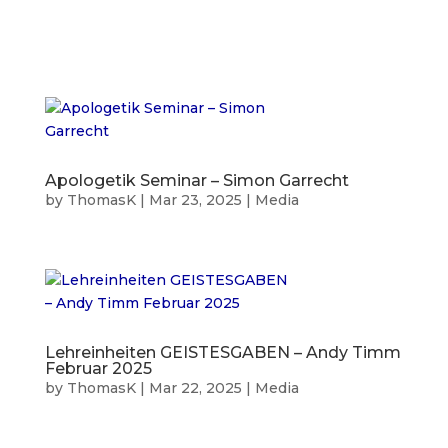
Apologetik Seminar – Simon Garrecht
by
ThomasK
|
Mar 23, 2025
|
Media
Lehreinheiten GEISTESGABEN – Andy Timm
Februar 2025
by
ThomasK
|
Mar 22, 2025
|
Media