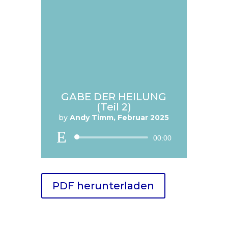
GABE DER HEILUNG
(Teil 2)
by
Andy Timm, Februar 2025
Audio
00:00
Player
PDF herunterladen