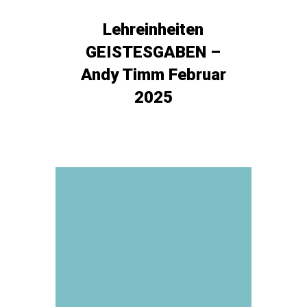
Lehreinheiten
GEISTESGABEN –
Andy Timm Februar
2025