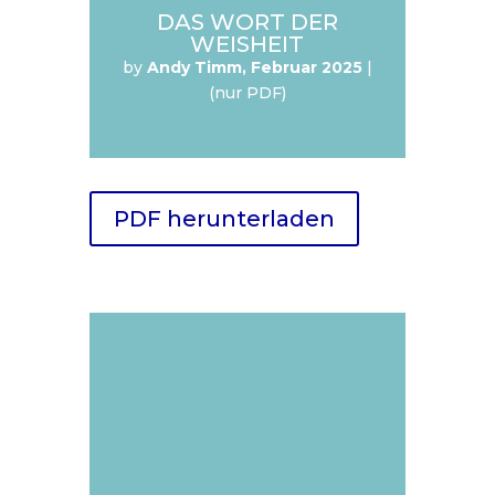
DAS WORT DER
WEISHEIT
by
Andy Timm, Februar 2025
|
(nur PDF)
PDF herunterladen