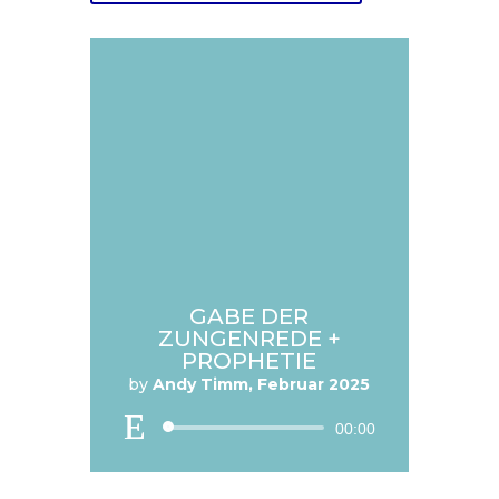
GABE DER
ZUNGENREDE +
PROPHETIE
by
Andy Timm, Februar 2025
Audio
00:00
Player