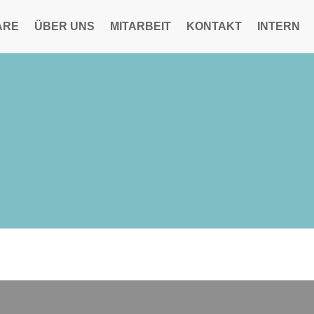
ARE
ÜBER UNS
MITARBEIT
KONTAKT
INTERN