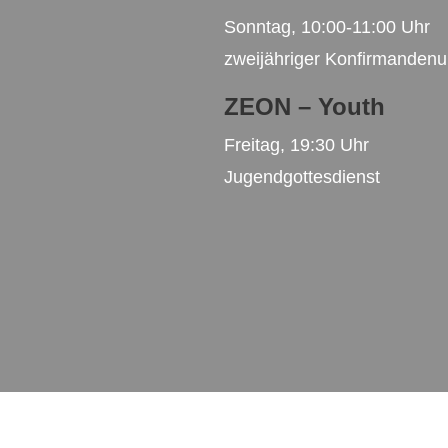
Sonntag, 10:00-11:00 Uhr
zweijähriger Konfirmandenun
ZEON – Youth
Freitag, 19:30 Uhr
Jugendgottesdienst