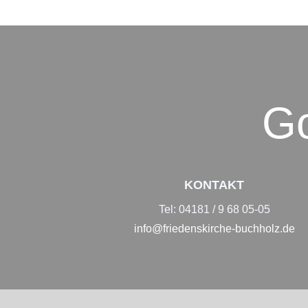
Go
KONTAKT
Tel: 04181 / 9 68 05-05
info@friedenskirche-buchholz.de