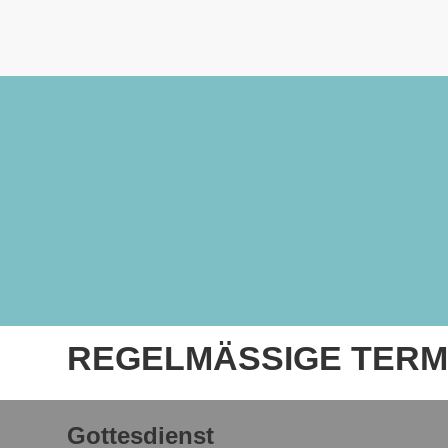
REGELMÄSSIGE TERM
Gottesdienst