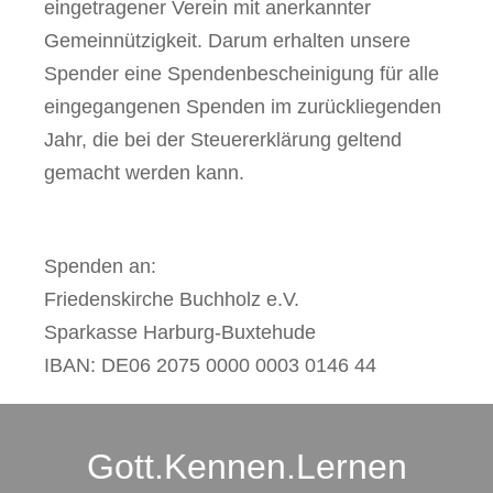
eingetragener Verein mit anerkannter
Gemeinnützigkeit. Darum erhalten unsere
Spender eine Spendenbescheinigung für alle
eingegangenen Spenden im zurückliegenden
Jahr, die bei der Steuererklärung geltend
gemacht werden kann.
Spenden an:
Friedenskirche Buchholz e.V.
Sparkasse Harburg-Buxtehude
IBAN: DE06 2075 0000 0003 0146 44
Gott.Kennen.Lernen