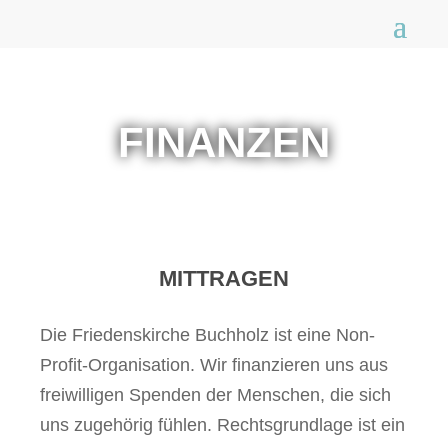
FINANZEN
MITTRAGEN
Die Friedenskirche Buchholz ist eine Non-
Profit-Organisation. Wir finanzieren uns aus
freiwilligen Spenden der Menschen, die sich
uns zugehörig fühlen. Rechtsgrundlage ist ein